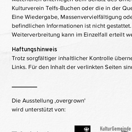
Kulturverein Telfs-Buchen oder die in der Qu
Eine Wiedergabe, Massenvervielfältigung ode
befindlichen Informationen ist nicht gestatt
Weiterverbreitung kann im Einzelfall erteilt 
Haftungshinweis
Trotz sorgfältiger inhaltlicher Kontrolle über
Links. Für den Inhalt der verlinkten Seiten si
Die Ausstellung ‚overgrown'
wird unterstützt von: