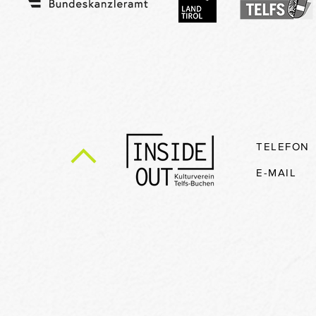
TELEFON
E-MAIL