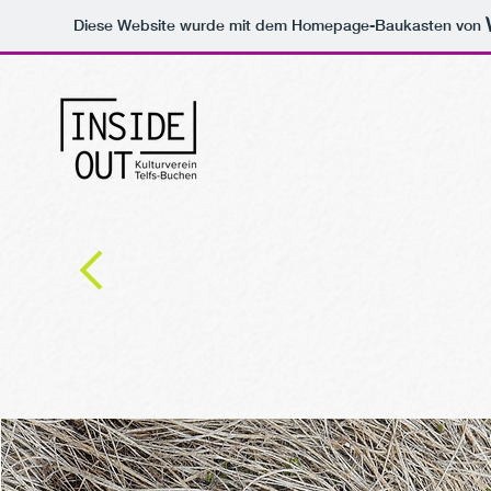
Diese Website wurde mit dem Homepage-Baukasten von